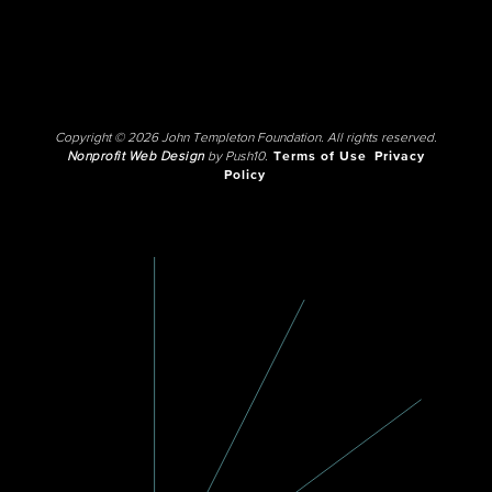
Copyright © 2026 John Templeton Foundation. All rights reserved.
Nonprofit Web Design
by Push10.
Terms of Use
Privacy
Policy