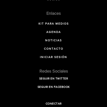
Enlaces
KIT PARA MEDIOS
AGENDA
NOTICIAS
CONTACTO
INICIAR SESIÓN
Redes Sociales
SEGUIR EN TWITTER
SEGUIR EN FACEBOOK
CONECTAR