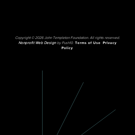
Copyright © 2026 John Templeton Foundation. All rights reserved.
Nonprofit Web Design
by Push10.
Terms of Use
Privacy
Policy