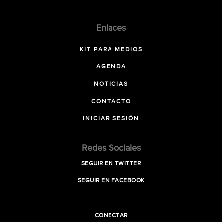
Enlaces
KIT PARA MEDIOS
AGENDA
NOTICIAS
CONTACTO
INICIAR SESIÓN
Redes Sociales
SEGUIR EN TWITTER
SEGUIR EN FACEBOOK
CONECTAR