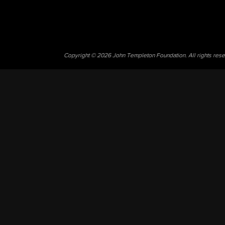
Copyright © 2026 John Templeton Foundation. All rights res