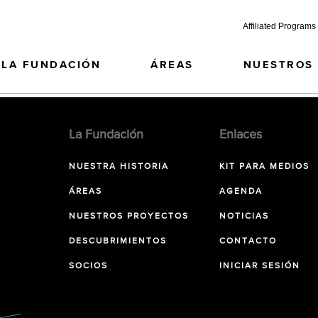
Affiliated Programs
LA FUNDACIÓN
ÁREAS
NUESTROS
La Fundación
Enlaces
NUESTRA HISTORIA
KIT PARA MEDIOS
ÁREAS
AGENDA
NUESTROS PROYECTOS
NOTICIAS
DESCUBRIMIENTOS
CONTACTO
SOCIOS
INICIAR SESIÓN