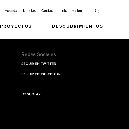
Agenda
Noticias
Contacto
Iniciar sesión
 PROYECTOS
DESCUBRIMIENTOS
Redes Sociales
SEGUIR EN TWITTER
SEGUIR EN FACEBOOK
CONECTAR