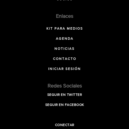
Enlaces
KIT PARA MEDIOS
AGENDA
NOTICIAS
CONTACTO
INICIAR SESIÓN
Redes Sociales
SEGUIR EN TWITTER
SEGUIR EN FACEBOOK
CONECTAR