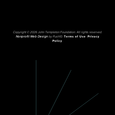
Copyright © 2026 John Templeton Foundation. All rights reserved.
Nonprofit Web Design
by Push10.
Terms of Use
Privacy
Policy