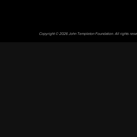
Copyright © 2026 John Templeton Foundation. All rights res