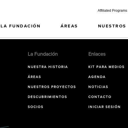
Affiliated Programs
LA FUNDACIÓN
ÁREAS
NUESTROS
La Fundación
Enlaces
NUESTRA HISTORIA
KIT PARA MEDIOS
ÁREAS
AGENDA
NUESTROS PROYECTOS
NOTICIAS
DESCUBRIMIENTOS
CONTACTO
SOCIOS
INICIAR SESIÓN