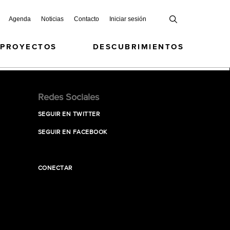
Agenda
Noticias
Contacto
Iniciar sesión
 PROYECTOS
DESCUBRIMIENTOS
Redes Sociales
SEGUIR EN TWITTER
SEGUIR EN FACEBOOK
CONECTAR