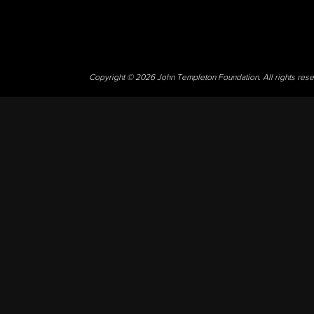
Copyright © 2026 John Templeton Foundation. All rights res