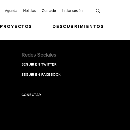
Agenda
Noticias
Contacto
Iniciar sesión
 PROYECTOS
DESCUBRIMIENTOS
Redes Sociales
SEGUIR EN TWITTER
SEGUIR EN FACEBOOK
CONECTAR