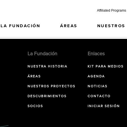
Affiliated Programs
LA FUNDACIÓN
ÁREAS
NUESTROS
La Fundación
Enlaces
NUESTRA HISTORIA
KIT PARA MEDIOS
ÁREAS
AGENDA
NUESTROS PROYECTOS
NOTICIAS
DESCUBRIMIENTOS
CONTACTO
SOCIOS
INICIAR SESIÓN