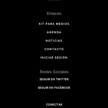
Enlaces
KIT PARA MEDIOS
AGENDA
NOTICIAS
CONTACTO
INICIAR SESIÓN
Redes Sociales
SEGUIR EN TWITTER
SEGUIR EN FACEBOOK
CONECTAR