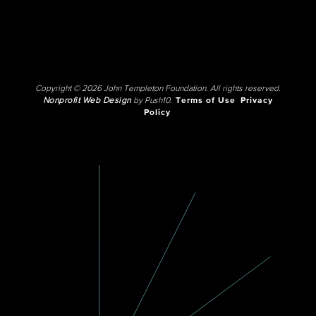
Copyright © 2026 John Templeton Foundation. All rights reserved.
Nonprofit Web Design
by Push10.
Terms of Use
Privacy
Policy