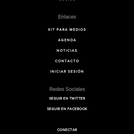
Enlaces
KIT PARA MEDIOS
AGENDA
NOTICIAS
CONTACTO
INICIAR SESIÓN
Redes Sociales
SEGUIR EN TWITTER
SEGUIR EN FACEBOOK
CONECTAR