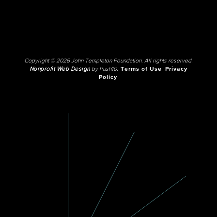
Copyright © 2026 John Templeton Foundation. All rights reserved.
Nonprofit Web Design
by Push10.
Terms of Use
Privacy
Policy