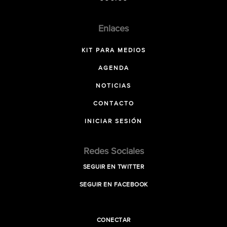
Enlaces
KIT PARA MEDIOS
AGENDA
NOTICIAS
CONTACTO
INICIAR SESIÓN
Redes Sociales
SEGUIR EN TWITTER
SEGUIR EN FACEBOOK
CONECTAR