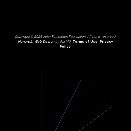
Copyright © 2026 John Templeton Foundation. All rights reserved.
Nonprofit Web Design
by Push10.
Terms of Use
Privacy
Policy