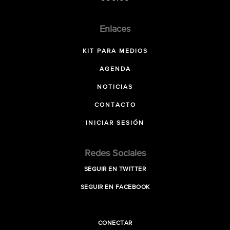
Enlaces
KIT PARA MEDIOS
AGENDA
NOTICIAS
CONTACTO
INICIAR SESIÓN
Redes Sociales
SEGUIR EN TWITTER
SEGUIR EN FACEBOOK
CONECTAR