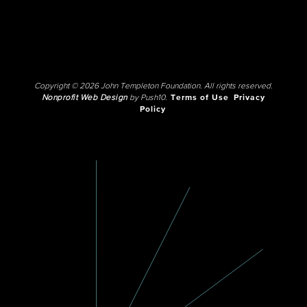
Copyright © 2026 John Templeton Foundation. All rights reserved.
Nonprofit Web Design
by Push10.
Terms of Use
Privacy
Policy