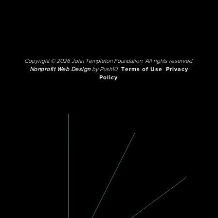
Copyright © 2026 John Templeton Foundation. All rights reserved.
Nonprofit Web Design
by Push10.
Terms of Use
Privacy
Policy