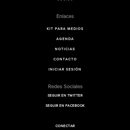
Enlaces
KIT PARA MEDIOS
AGENDA
NOTICIAS
CONTACTO
INICIAR SESIÓN
Redes Sociales
SEGUIR EN TWITTER
SEGUIR EN FACEBOOK
CONECTAR