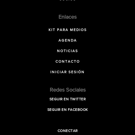
Enlaces
KIT PARA MEDIOS
AGENDA
NOTICIAS
CONTACTO
INICIAR SESIÓN
Redes Sociales
SEGUIR EN TWITTER
SEGUIR EN FACEBOOK
CONECTAR