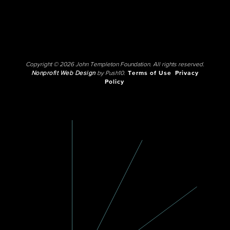
Copyright © 2026 John Templeton Foundation. All rights reserved.
Nonprofit Web Design
by Push10.
Terms of Use
Privacy
Policy