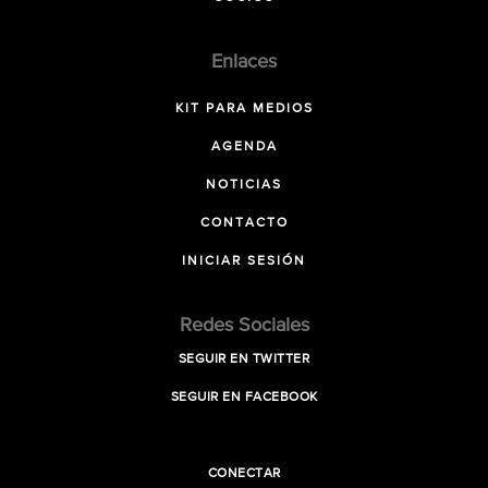
Enlaces
KIT PARA MEDIOS
AGENDA
NOTICIAS
CONTACTO
INICIAR SESIÓN
Redes Sociales
SEGUIR EN TWITTER
SEGUIR EN FACEBOOK
CONECTAR