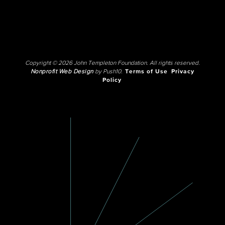
Copyright © 2026 John Templeton Foundation. All rights reserved.
Nonprofit Web Design
by Push10.
Terms of Use
Privacy
Policy