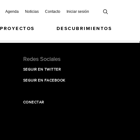
Agenda
Noticias
Contacto
Iniciar sesión
 PROYECTOS
DESCUBRIMIENTOS
Redes Sociales
SEGUIR EN TWITTER
SEGUIR EN FACEBOOK
CONECTAR