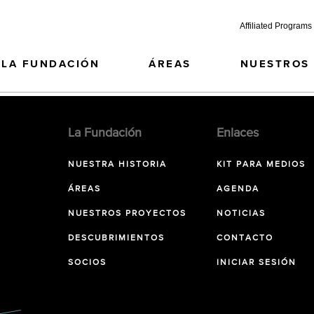
Affiliated Programs
LA FUNDACIÓN
ÁREAS
NUESTROS
La Fundación
Enlaces
NUESTRA HISTORIA
KIT PARA MEDIOS
ÁREAS
AGENDA
NUESTROS PROYECTOS
NOTICIAS
DESCUBRIMIENTOS
CONTACTO
SOCIOS
INICIAR SESIÓN