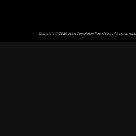
Copyright © 2026 John Templeton Foundation. All rights res