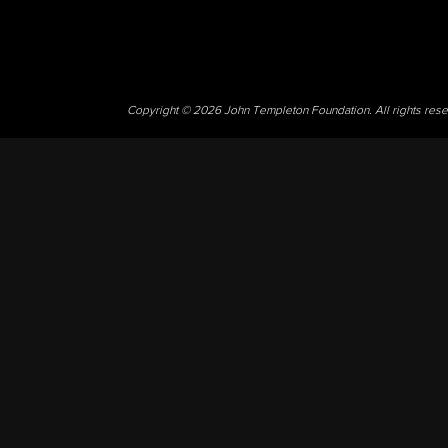
Copyright © 2026 John Templeton Foundation. All rights res