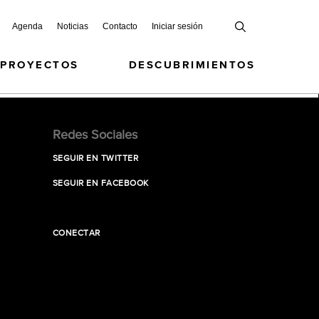
Agenda
Noticias
Contacto
Iniciar sesión
 PROYECTOS
DESCUBRIMIENTOS
Redes Sociales
SEGUIR EN TWITTER
SEGUIR EN FACEBOOK
CONECTAR