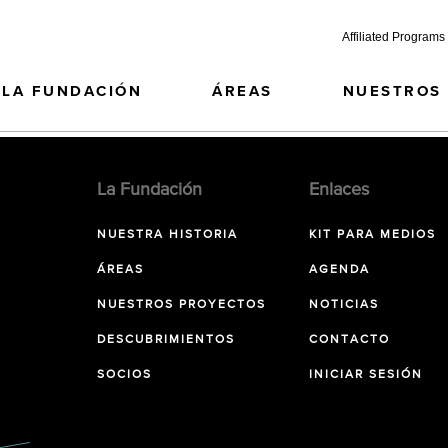
Affiliated Programs
LA FUNDACIÓN
ÁREAS
NUESTROS
La Fundación
Enlaces
NUESTRA HISTORIA
KIT PARA MEDIOS
ÁREAS
AGENDA
NUESTROS PROYECTOS
NOTICIAS
DESCUBRIMIENTOS
CONTACTO
SOCIOS
INICIAR SESIÓN