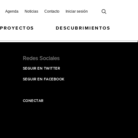
Agenda
Noticias
Contacto
Iniciar sesión
 PROYECTOS
DESCUBRIMIENTOS
Redes Sociales
SEGUIR EN TWITTER
SEGUIR EN FACEBOOK
CONECTAR