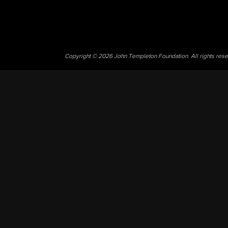
Copyright © 2026 John Templeton Foundation. All rights res