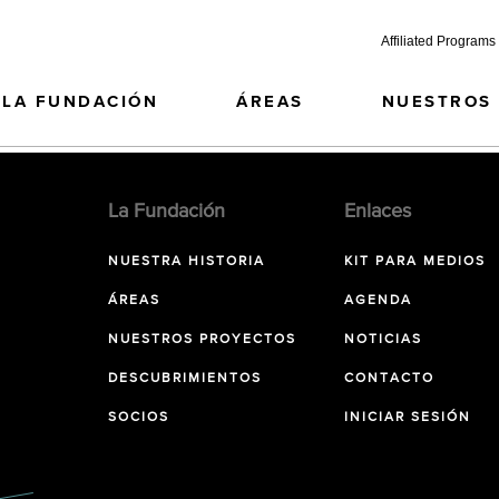
Affiliated Programs
LA FUNDACIÓN
ÁREAS
NUESTROS
La Fundación
Enlaces
NUESTRA HISTORIA
KIT PARA MEDIOS
ÁREAS
AGENDA
NUESTROS PROYECTOS
NOTICIAS
DESCUBRIMIENTOS
CONTACTO
SOCIOS
INICIAR SESIÓN