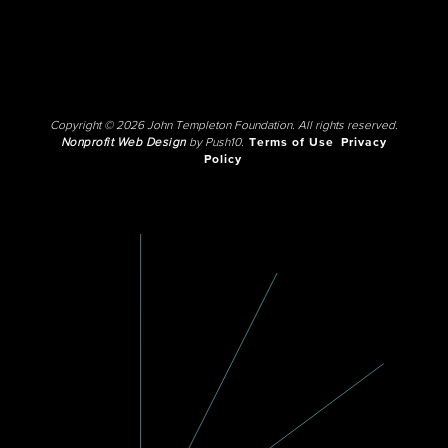
Copyright © 2026 John Templeton Foundation. All rights reserved.
Nonprofit Web Design
by Push10.
Terms of Use
Privacy
Policy