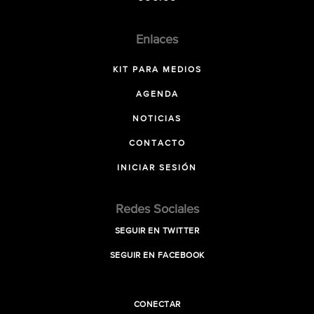
Enlaces
KIT PARA MEDIOS
AGENDA
NOTICIAS
CONTACTO
INICIAR SESIÓN
Redes Sociales
SEGUIR EN TWITTER
SEGUIR EN FACEBOOK
CONECTAR