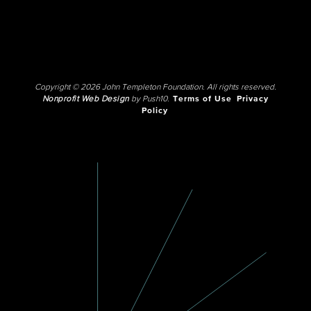
Copyright © 2026 John Templeton Foundation. All rights reserved.
Nonprofit Web Design
by Push10.
Terms of Use
Privacy
Policy