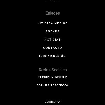
Enlaces
KIT PARA MEDIOS
AGENDA
NOTICIAS
CONTACTO
INICIAR SESIÓN
Redes Sociales
SEGUIR EN TWITTER
SEGUIR EN FACEBOOK
CONECTAR