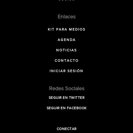
Enlaces
KIT PARA MEDIOS
AGENDA
NOTICIAS
CONTACTO
INICIAR SESIÓN
Redes Sociales
SEGUIR EN TWITTER
SEGUIR EN FACEBOOK
CONECTAR