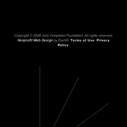
Copyright © 2026 John Templeton Foundation. All rights reserved.
Nonprofit Web Design
by Push10.
Terms of Use
Privacy
Policy