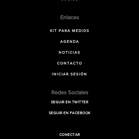
Enlaces
KIT PARA MEDIOS
AGENDA
NOTICIAS
CONTACTO
INICIAR SESIÓN
Redes Sociales
SEGUIR EN TWITTER
SEGUIR EN FACEBOOK
CONECTAR