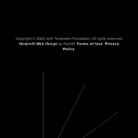
Copyright © 2026 John Templeton Foundation. All rights reserved.
Nonprofit Web Design
by Push10.
Terms of Use
Privacy
Policy