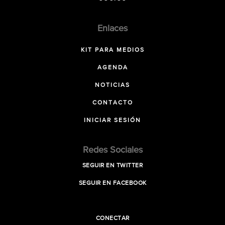
Enlaces
KIT PARA MEDIOS
AGENDA
NOTICIAS
CONTACTO
INICIAR SESIÓN
Redes Sociales
SEGUIR EN TWITTER
SEGUIR EN FACEBOOK
CONECTAR