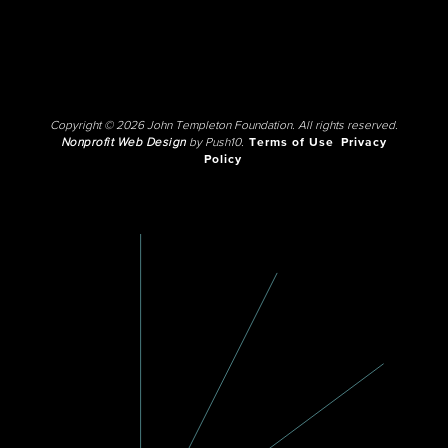
Copyright © 2026 John Templeton Foundation. All rights reserved.
Nonprofit Web Design
by Push10.
Terms of Use
Privacy
Policy