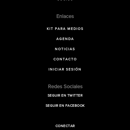
Enlaces
KIT PARA MEDIOS
AGENDA
NOTICIAS
CONTACTO
INICIAR SESIÓN
Redes Sociales
SEGUIR EN TWITTER
SEGUIR EN FACEBOOK
CONECTAR