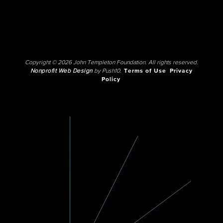
Copyright © 2026 John Templeton Foundation. All rights reserved.
Nonprofit Web Design
by Push10.
Terms of Use
Privacy
Policy