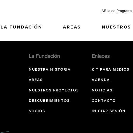
Affiliated Programs
LA FUNDACIÓN
ÁREAS
NUESTROS
La Fundación
Enlaces
NUESTRA HISTORIA
KIT PARA MEDIOS
ÁREAS
AGENDA
NUESTROS PROYECTOS
NOTICIAS
DESCUBRIMIENTOS
CONTACTO
SOCIOS
INICIAR SESIÓN