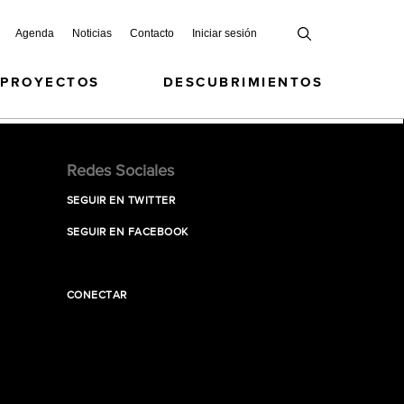
Agenda
Noticias
Contacto
Iniciar sesión
 PROYECTOS
DESCUBRIMIENTOS
Redes Sociales
SEGUIR EN TWITTER
SEGUIR EN FACEBOOK
CONECTAR