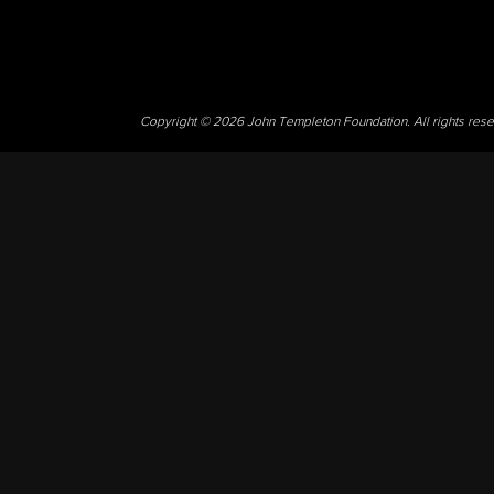
Copyright © 2026 John Templeton Foundation. All rights res