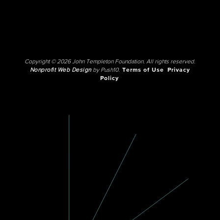
Copyright © 2026 John Templeton Foundation. All rights reserved.
Nonprofit Web Design
by Push10.
Terms of Use
Privacy
Policy