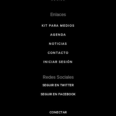
Enlaces
KIT PARA MEDIOS
AGENDA
NOTICIAS
CONTACTO
INICIAR SESIÓN
Redes Sociales
SEGUIR EN TWITTER
SEGUIR EN FACEBOOK
CONECTAR