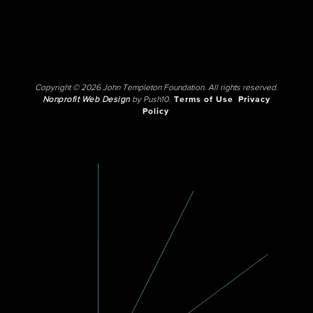
Copyright © 2026 John Templeton Foundation. All rights reserved.
Nonprofit Web Design
by Push10.
Terms of Use
Privacy
Policy