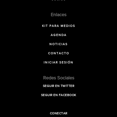
Enlaces
KIT PARA MEDIOS
AGENDA
NOTICIAS
CONTACTO
INICIAR SESIÓN
Redes Sociales
SEGUIR EN TWITTER
SEGUIR EN FACEBOOK
CONECTAR