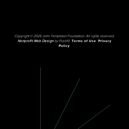
Copyright © 2026 John Templeton Foundation. All rights reserved.
Nonprofit Web Design
by Push10.
Terms of Use
Privacy
Policy