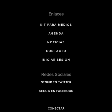
Enlaces
KIT PARA MEDIOS
AGENDA
NOTICIAS
CONTACTO
INICIAR SESIÓN
Redes Sociales
SEGUIR EN TWITTER
SEGUIR EN FACEBOOK
CONECTAR