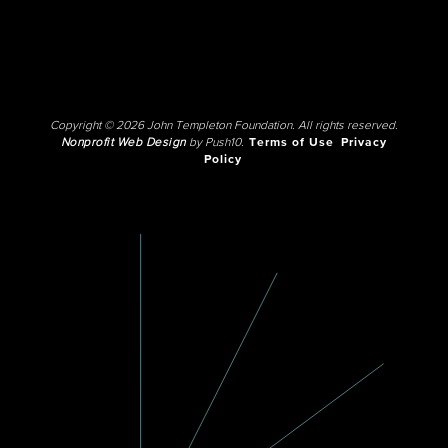
Copyright © 2026 John Templeton Foundation. All rights reserved.
Nonprofit Web Design
by Push10.
Terms of Use
Privacy
Policy