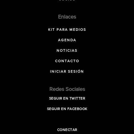
Enlaces
KIT PARA MEDIOS
AGENDA
NOTICIAS
CONTACTO
INICIAR SESIÓN
Redes Sociales
SEGUIR EN TWITTER
SEGUIR EN FACEBOOK
CONECTAR