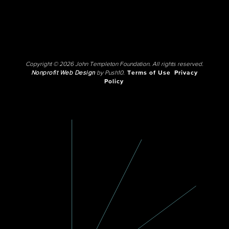
Copyright © 2026 John Templeton Foundation. All rights reserved.
Nonprofit Web Design
by Push10.
Terms of Use
Privacy
Policy