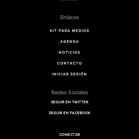
Enlaces
KIT PARA MEDIOS
AGENDA
NOTICIAS
CONTACTO
INICIAR SESIÓN
Redes Sociales
SEGUIR EN TWITTER
SEGUIR EN FACEBOOK
CONECTAR