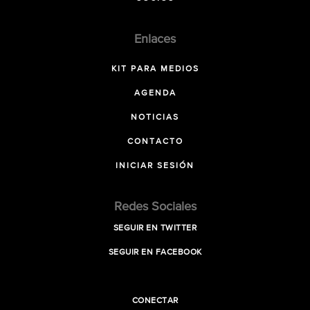
Enlaces
KIT PARA MEDIOS
AGENDA
NOTICIAS
CONTACTO
INICIAR SESIÓN
Redes Sociales
SEGUIR EN TWITTER
SEGUIR EN FACEBOOK
CONECTAR