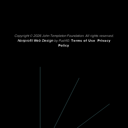
Copyright © 2026 John Templeton Foundation. All rights reserved.
Nonprofit Web Design
by Push10.
Terms of Use
Privacy
Policy