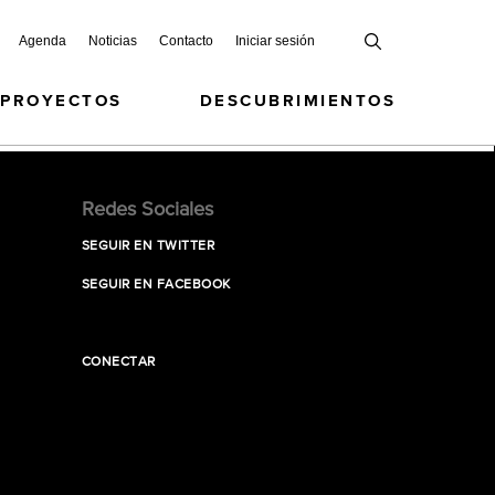
Agenda
Noticias
Contacto
Iniciar sesión
 PROYECTOS
DESCUBRIMIENTOS
Redes Sociales
SEGUIR EN TWITTER
SEGUIR EN FACEBOOK
CONECTAR