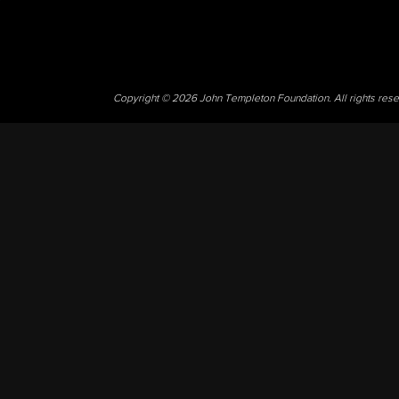
Copyright © 2026 John Templeton Foundation. All rights res