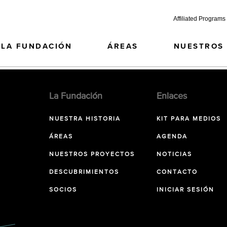
Affiliated Programs
LA FUNDACIÓN
ÁREAS
NUESTROS
La Fundación
Enlaces
NUESTRA HISTORIA
KIT PARA MEDIOS
ÁREAS
AGENDA
NUESTROS PROYECTOS
NOTICIAS
DESCUBRIMIENTOS
CONTACTO
SOCIOS
INICIAR SESIÓN