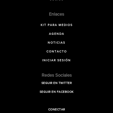
Enlaces
KIT PARA MEDIOS
AGENDA
NOTICIAS
CONTACTO
INICIAR SESIÓN
Redes Sociales
SEGUIR EN TWITTER
SEGUIR EN FACEBOOK
CONECTAR