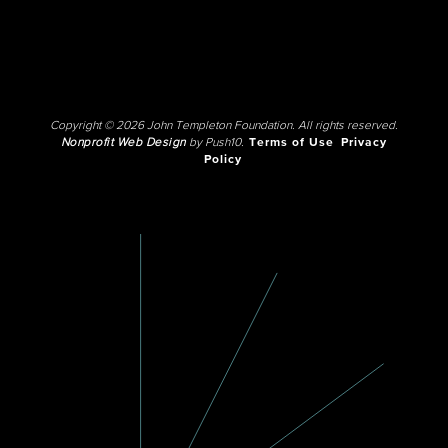
Copyright © 2026 John Templeton Foundation. All rights reserved.
Nonprofit Web Design
by Push10.
Terms of Use
Privacy
Policy