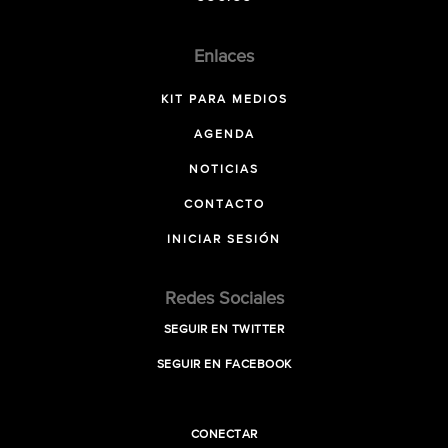
Enlaces
KIT PARA MEDIOS
AGENDA
NOTICIAS
CONTACTO
INICIAR SESIÓN
Redes Sociales
SEGUIR EN TWITTER
SEGUIR EN FACEBOOK
CONECTAR