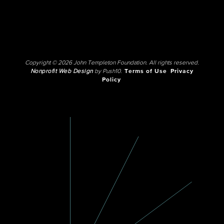
Copyright © 2026 John Templeton Foundation. All rights reserved.
Nonprofit Web Design
by Push10.
Terms of Use
Privacy
Policy