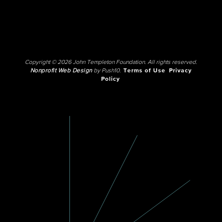
Copyright © 2026 John Templeton Foundation. All rights reserved.
Nonprofit Web Design
by Push10.
Terms of Use
Privacy
Policy