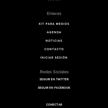
Enlaces
KIT PARA MEDIOS
AGENDA
NOTICIAS
CONTACTO
INICIAR SESIÓN
Redes Sociales
SEGUIR EN TWITTER
SEGUIR EN FACEBOOK
CONECTAR