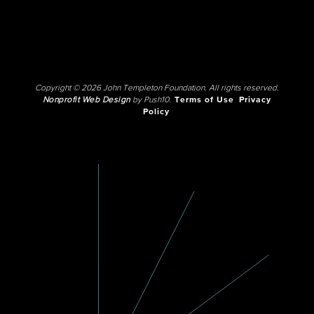
Copyright © 2026 John Templeton Foundation. All rights reserved.
Nonprofit Web Design
by Push10.
Terms of Use
Privacy
Policy