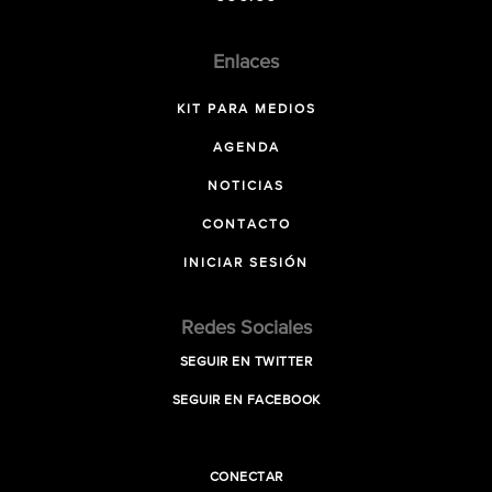
Enlaces
KIT PARA MEDIOS
AGENDA
NOTICIAS
CONTACTO
INICIAR SESIÓN
Redes Sociales
SEGUIR EN TWITTER
SEGUIR EN FACEBOOK
CONECTAR