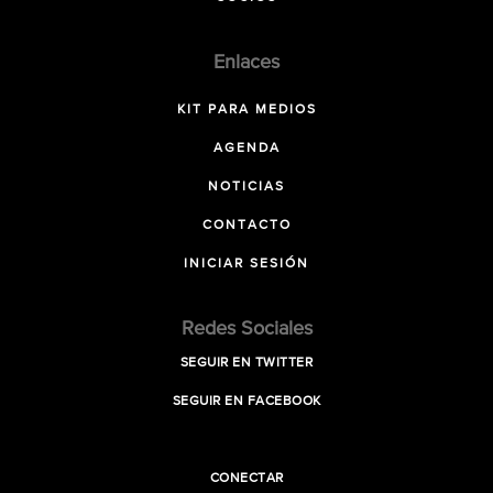
Enlaces
KIT PARA MEDIOS
AGENDA
NOTICIAS
CONTACTO
INICIAR SESIÓN
Redes Sociales
SEGUIR EN TWITTER
SEGUIR EN FACEBOOK
CONECTAR