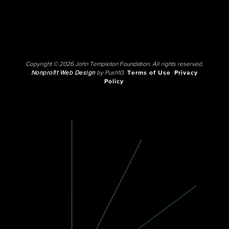
Copyright © 2026 John Templeton Foundation. All rights reserved.
Nonprofit Web Design
by Push10.
Terms of Use
Privacy
Policy