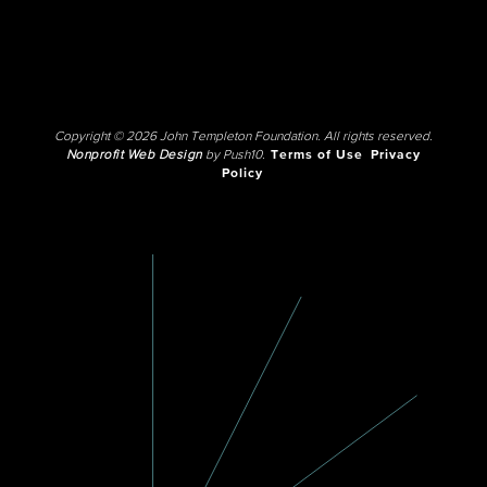
Copyright © 2026 John Templeton Foundation. All rights reserved.
Nonprofit Web Design
by Push10.
Terms of Use
Privacy
Policy