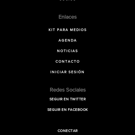
Enlaces
KIT PARA MEDIOS
AGENDA
NOTICIAS
CONTACTO
INICIAR SESIÓN
Redes Sociales
SEGUIR EN TWITTER
SEGUIR EN FACEBOOK
CONECTAR