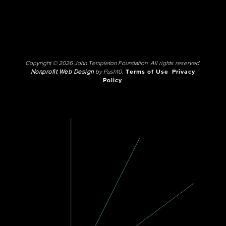
Copyright © 2026 John Templeton Foundation. All rights reserved.
Nonprofit Web Design
by Push10.
Terms of Use
Privacy
Policy