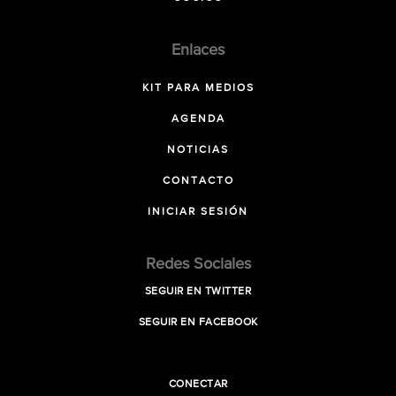
Enlaces
KIT PARA MEDIOS
AGENDA
NOTICIAS
CONTACTO
INICIAR SESIÓN
Redes Sociales
SEGUIR EN TWITTER
SEGUIR EN FACEBOOK
CONECTAR