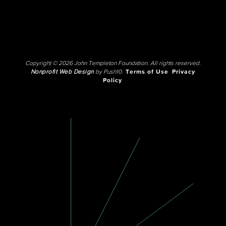
Copyright © 2026 John Templeton Foundation. All rights reserved.
Nonprofit Web Design
by Push10.
Terms of Use
Privacy
Policy