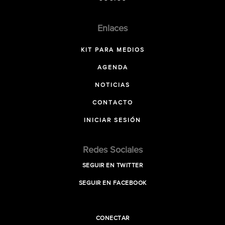
Enlaces
KIT PARA MEDIOS
AGENDA
NOTICIAS
CONTACTO
INICIAR SESIÓN
Redes Sociales
SEGUIR EN TWITTER
SEGUIR EN FACEBOOK
CONECTAR