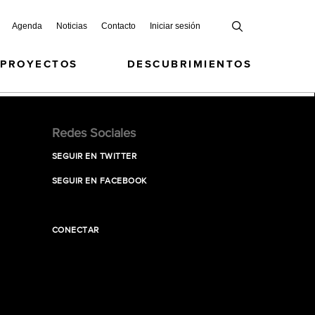
Agenda
Noticias
Contacto
Iniciar sesión
 PROYECTOS
DESCUBRIMIENTOS
Redes Sociales
SEGUIR EN TWITTER
SEGUIR EN FACEBOOK
CONECTAR