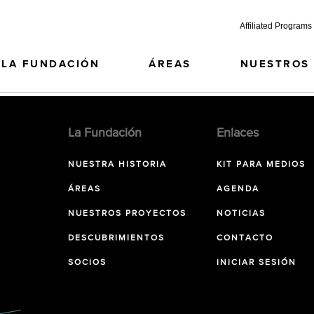
Affiliated Programs
LA FUNDACIÓN
ÁREAS
NUESTROS
La Fundación
Enlaces
NUESTRA HISTORIA
KIT PARA MEDIOS
ÁREAS
AGENDA
NUESTROS PROYECTOS
NOTICIAS
DESCUBRIMIENTOS
CONTACTO
SOCIOS
INICIAR SESIÓN