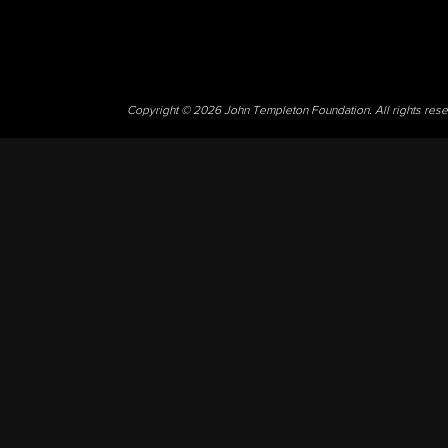
Copyright © 2026 John Templeton Foundation. All rights res