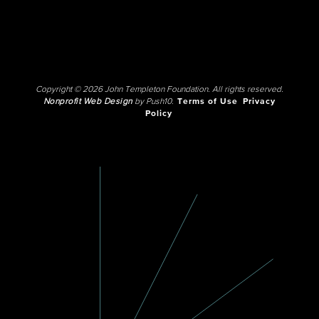
Copyright © 2026 John Templeton Foundation. All rights reserved.
Nonprofit Web Design
by Push10.
Terms of Use
Privacy
Policy