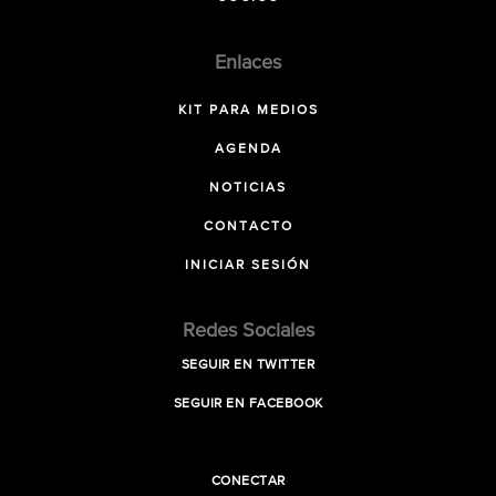
Enlaces
KIT PARA MEDIOS
AGENDA
NOTICIAS
CONTACTO
INICIAR SESIÓN
Redes Sociales
SEGUIR EN TWITTER
SEGUIR EN FACEBOOK
CONECTAR