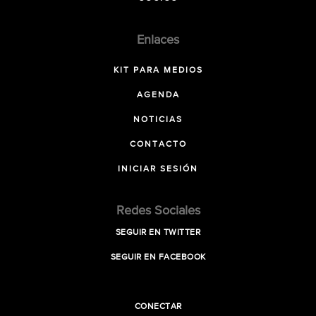
Enlaces
KIT PARA MEDIOS
AGENDA
NOTICIAS
CONTACTO
INICIAR SESIÓN
Redes Sociales
SEGUIR EN TWITTER
SEGUIR EN FACEBOOK
CONECTAR