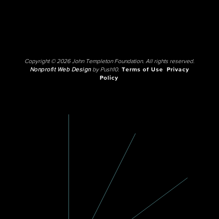
Copyright © 2026 John Templeton Foundation. All rights reserved.
Nonprofit Web Design
by Push10.
Terms of Use
Privacy
Policy