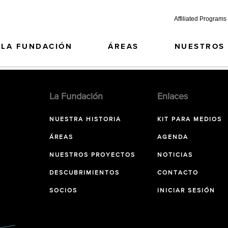
Affiliated Programs
LA FUNDACIÓN
ÁREAS
NUESTROS
La Fundación
Enlaces
NUESTRA HISTORIA
KIT PARA MEDIOS
ÁREAS
AGENDA
NUESTROS PROYECTOS
NOTICIAS
DESCUBRIMIENTOS
CONTACTO
SOCIOS
INICIAR SESIÓN