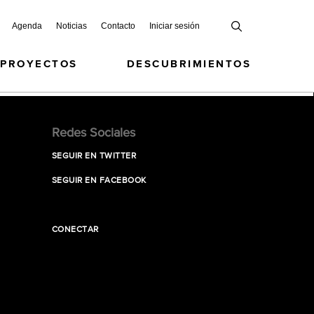
Agenda
Noticias
Contacto
Iniciar sesión
 PROYECTOS
DESCUBRIMIENTOS
Redes Sociales
SEGUIR EN TWITTER
SEGUIR EN FACEBOOK
CONECTAR