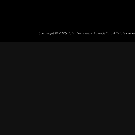
Copyright © 2026 John Templeton Foundation. All rights res