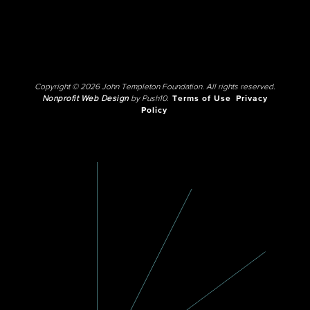
Copyright © 2026 John Templeton Foundation. All rights reserved.
Nonprofit Web Design
by Push10.
Terms of Use
Privacy
Policy