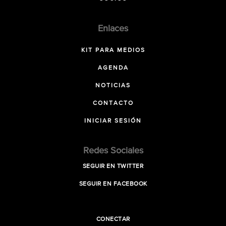
Enlaces
KIT PARA MEDIOS
AGENDA
NOTICIAS
CONTACTO
INICIAR SESIÓN
Redes Sociales
SEGUIR EN TWITTER
SEGUIR EN FACEBOOK
CONECTAR