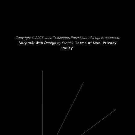
Copyright © 2026 John Templeton Foundation. All rights reserved.
Nonprofit Web Design
by Push10.
Terms of Use
Privacy
Policy