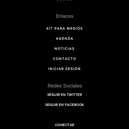
Enlaces
KIT PARA MEDIOS
AGENDA
NOTICIAS
CONTACTO
INICIAR SESIÓN
Redes Sociales
SEGUIR EN TWITTER
SEGUIR EN FACEBOOK
CONECTAR