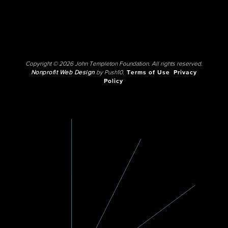
Copyright © 2026 John Templeton Foundation. All rights reserved.
Nonprofit Web Design
by Push10.
Terms of Use
Privacy
Policy