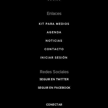
Enlaces
KIT PARA MEDIOS
AGENDA
NOTICIAS
CONTACTO
INICIAR SESIÓN
Redes Sociales
SEGUIR EN TWITTER
SEGUIR EN FACEBOOK
CONECTAR