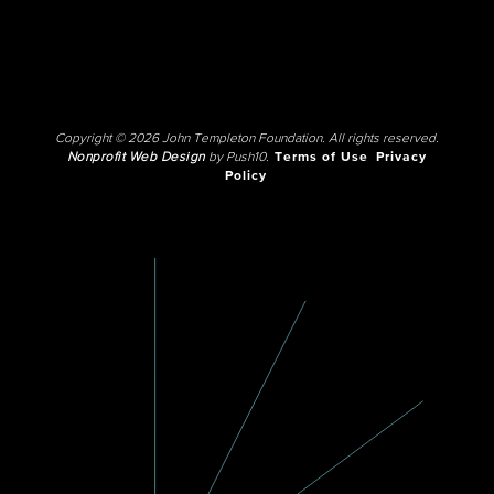
Copyright © 2026 John Templeton Foundation. All rights reserved.
Nonprofit Web Design
by Push10.
Terms of Use
Privacy
Policy