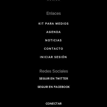
Enlaces
KIT PARA MEDIOS
AGENDA
NOTICIAS
CONTACTO
INICIAR SESIÓN
Redes Sociales
SEGUIR EN TWITTER
SEGUIR EN FACEBOOK
CONECTAR