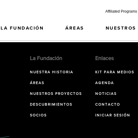
Affiliated Programs
LA FUNDACIÓN
ÁREAS
NUESTROS
La Fundación
Enlaces
NUESTRA HISTORIA
KIT PARA MEDIOS
ÁREAS
AGENDA
NUESTROS PROYECTOS
NOTICIAS
DESCUBRIMIENTOS
CONTACTO
SOCIOS
INICIAR SESIÓN