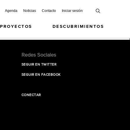
Agenda
Noticias
Contacto
Iniciar sesión
 PROYECTOS
DESCUBRIMIENTOS
Redes Sociales
SEGUIR EN TWITTER
SEGUIR EN FACEBOOK
CONECTAR