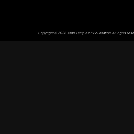
Copyright © 2026 John Templeton Foundation. All rights res