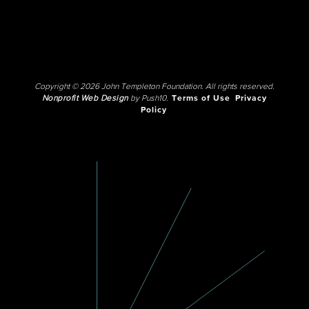
Copyright © 2026 John Templeton Foundation. All rights reserved.
Nonprofit Web Design
by Push10.
Terms of Use
Privacy
Policy