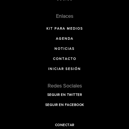
Enlaces
KIT PARA MEDIOS
AGENDA
NOTICIAS
CONTACTO
INICIAR SESIÓN
Redes Sociales
SEGUIR EN TWITTER
SEGUIR EN FACEBOOK
CONECTAR