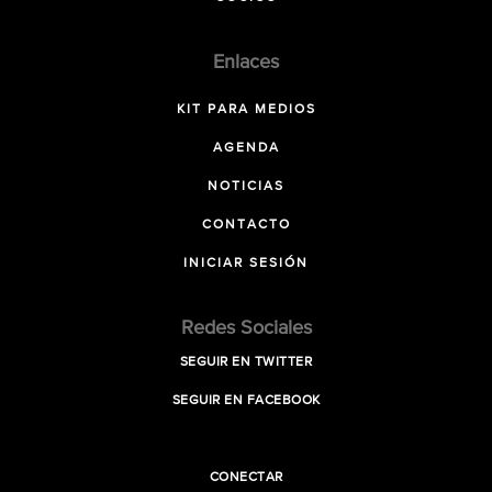
Enlaces
KIT PARA MEDIOS
AGENDA
NOTICIAS
CONTACTO
INICIAR SESIÓN
Redes Sociales
SEGUIR EN TWITTER
SEGUIR EN FACEBOOK
CONECTAR