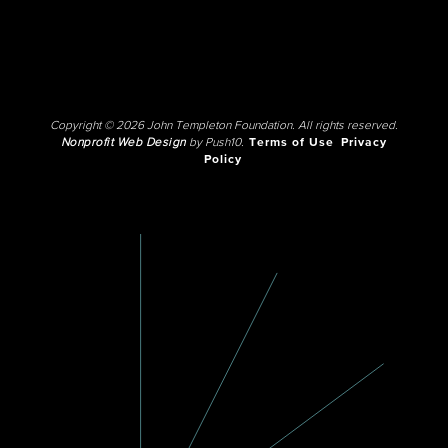
Copyright © 2026 John Templeton Foundation. All rights reserved.
Nonprofit Web Design
by Push10.
Terms of Use
Privacy
Policy