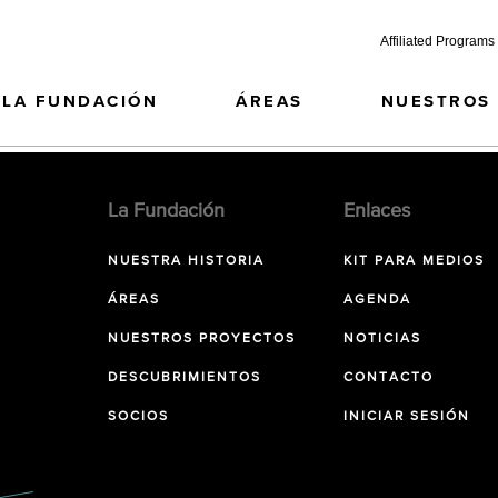
Affiliated Programs
LA FUNDACIÓN
ÁREAS
NUESTROS
La Fundación
Enlaces
NUESTRA HISTORIA
KIT PARA MEDIOS
ÁREAS
AGENDA
NUESTROS PROYECTOS
NOTICIAS
DESCUBRIMIENTOS
CONTACTO
SOCIOS
INICIAR SESIÓN