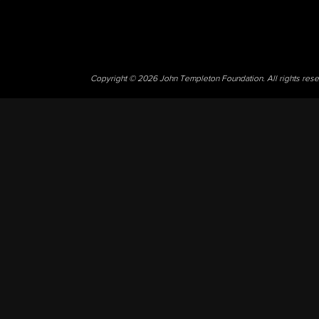
Copyright © 2026 John Templeton Foundation. All rights res