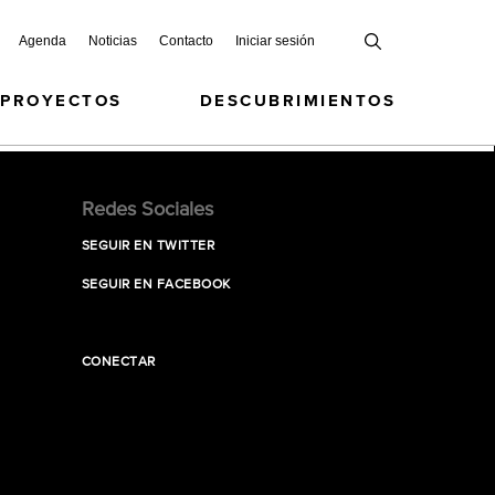
Agenda
Noticias
Contacto
Iniciar sesión
 PROYECTOS
DESCUBRIMIENTOS
Redes Sociales
SEGUIR EN TWITTER
SEGUIR EN FACEBOOK
CONECTAR